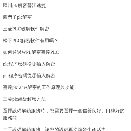
匯川plc解密晉江速捷
西門子plc解密
三菱PLC破解軟件解密
松下PLC解密軟件有用嗎？
如何通過WPL解密臺達PLC
plc程序密碼從哪輸入解密
plc程序密碼從哪輸入解密
臺達plc 24es解密的工作原理與功能
三菱plc超級解密方法
選擇設備解鎖服務時，您需要選擇一個信譽良好、口碑好的
服務商
二手設備解鎖服務，讓您的設備再次煥發生產活力