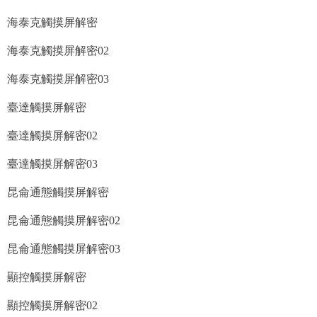
海泰克觸摸屏解密
海泰克觸摸屏解密02
海泰克觸摸屏解密03
臺達觸摸屏解密
臺達觸摸屏解密02
臺達觸摸屏解密03
昆侖通態觸摸屏解密
昆侖通態觸摸屏解密02
昆侖通態觸摸屏解密03
顯控觸摸屏解密
顯控觸摸屏解密02